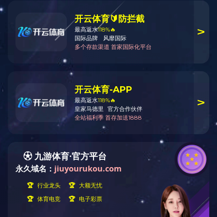
四项国家机械行业标准获批，不仅展示了中国机床工具工业协会
会锯床分会理事长单位的拼搏在线(中国)唯一官方网站加快自主
业发展的标准化工作机制和标准体系奠定了坚实基础。
上一篇：
拼搏在线(中国)唯一官方网站新项目搅拌车水箱产品成功首发
关于湖机
公司新闻
产品展示