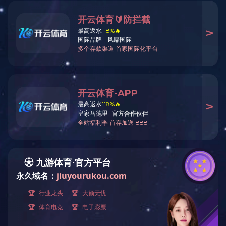
中国机床工具工业协会锯床分会
锯床分会第五届会员大会于2010年5
事长和理事..
2015/5/27 14:34:23
拼搏在线(中国)唯一官方网站牵
届一次委员(扩大)会议
2014年9月17-19日，拼搏在线(
员会..
2014/9/19 17:27:35
共有3条
当前1/1页
<<
PREV
NEXT
>>
1
跳转
关于湖机
公司新闻
产品展示