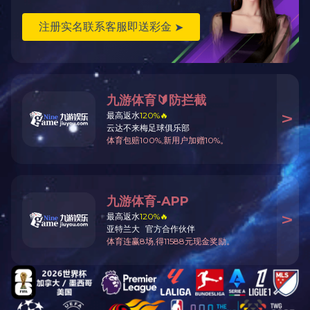
公司简介
公司动态
卧式带锯床
领导致辞
行业协会
立式带锯床
研发实力
行业新闻
圆锯床
资质荣誉
行业活动
个性化专用锯床
品质保证
带锯条闪光对焊
产品发展历史
版权所有：拼搏在线(中国)唯一官方网站
乐鱼在线登录官网
|
米兰官方网站
|
B体育
|
问鼎在线(中国)唯一官方网站
|
kaiyua