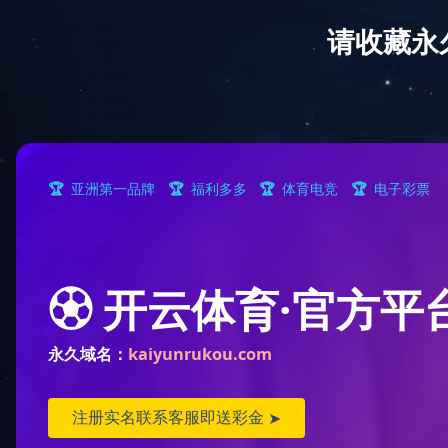
位置：
首页
>
案例
>
立式带锯床
立式带锯床